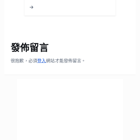
發佈留言
很抱歉，必須
登入
網站才能發佈留言。